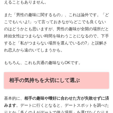
えることもありません。
また「男性の趣味に関するもの」、これは論外です。「ど
こでもいいよ!」って言っておきながらどこでも良くない
のはどうかとも思いますが、男性の趣味が全開の場所だと
終始女性はつまらない時間を味わうことになるので、下手
すると「私がつまらない場所を選んでいるの?」と誤解さ
れ恋人から遠のいてしまうかも。
もちろん、これも共通の趣味ならOKです。
相手の気持ちを大切にして選ぶ
基本的に、
相手の趣味や嗜好に合わせた方が失敗せずに済
みます
。デートに行くとなると、デートスポットを調べた
りとか「多くの人がデートで使う場所」を選びたくなりま