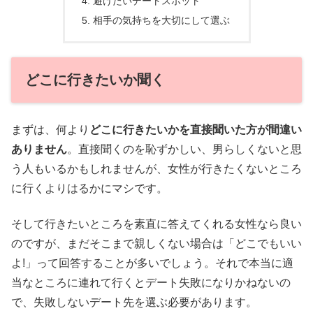
避けたいデートスポット
相手の気持ちを大切にして選ぶ
どこに行きたいか聞く
まずは、何より
どこに行きたいかを直接聞いた方が間違い
ありません
。直接聞くのを恥ずかしい、男らしくないと思
う人もいるかもしれませんが、女性が行きたくないところ
に行くよりはるかにマシです。
そして行きたいところを素直に答えてくれる女性なら良い
のですが、まだそこまで親しくない場合は「どこでもいい
よ!」って回答することが多いでしょう。それで本当に適
当なところに連れて行くとデート失敗になりかねないの
で、失敗しないデート先を選ぶ必要があります。