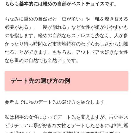
ちらも基本的には軽めの自然がベストチョイス
です。
ちなみに重めの自然だと「虫が多い」や「靴を履き替える
必要がある」、「髪が崩れる」など女性が嫌がりやすいも
のを指します。軽めの自然ならストレスも少なく、人が多
かったり待ち時間など市街地特有のわずらわしさからは離
れることができます。もちろん、アウトドア大好きな女性
なら重めの自然でも全然アリです。
デート先の選び方の例
参考までに私のデート先の選び方を紹介します。
私は相手の女性によってデート先を変えますが、占いやス
ピリチュアル系が好きな女性とデートしたときには神社巡