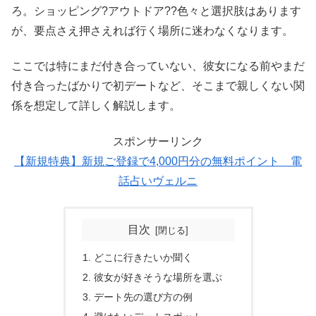
ろ。ショッピング?アウトドア??色々と選択肢はあります
が、要点さえ押さえれば行く場所に迷わなくなります。
ここでは特にまだ付き合っていない、彼女になる前やまだ
付き合ったばかりで初デートなど、そこまで親しくない関
係を想定して詳しく解説します。
スポンサーリンク
【新規特典】新規ご登録で4,000円分の無料ポイント 電
話占いヴェルニ
目次
どこに行きたいか聞く
彼女が好きそうな場所を選ぶ
デート先の選び方の例