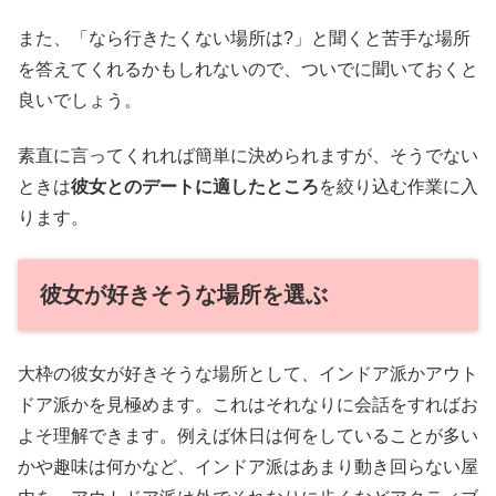
また、「なら行きたくない場所は?」と聞くと苦手な場所
を答えてくれるかもしれないので、ついでに聞いておくと
良いでしょう。
素直に言ってくれれば簡単に決められますが、そうでない
ときは
彼女とのデートに適したところ
を絞り込む作業に入
ります。
彼女が好きそうな場所を選ぶ
大枠の彼女が好きそうな場所として、インドア派かアウト
ドア派かを見極めます。これはそれなりに会話をすればお
よそ理解できます。例えば休日は何をしていることが多い
かや趣味は何かなど、インドア派はあまり動き回らない屋