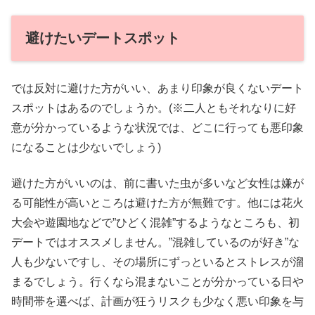
避けたいデートスポット
では反対に避けた方がいい、あまり印象が良くないデート
スポットはあるのでしょうか。(※二人ともそれなりに好
意が分かっているような状況では、どこに行っても悪印象
になることは少ないでしょう)
避けた方がいいのは、前に書いた虫が多いなど女性は嫌が
る可能性が高いところは避けた方が無難です。他には花火
大会や遊園地などで”ひどく混雑”するようなところも、初
デートではオススメしません。”混雑しているのが好き”な
人も少ないですし、その場所にずっといるとストレスが溜
まるでしょう。行くなら混まないことが分かっている日や
時間帯を選べば、計画が狂うリスクも少なく悪い印象を与