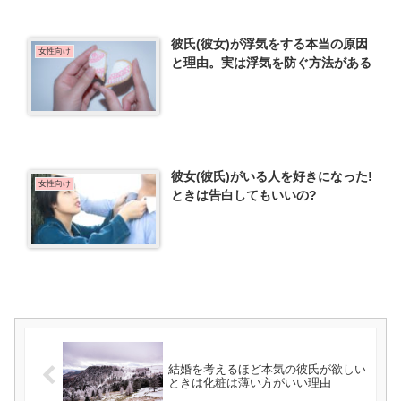
彼氏(彼女)が浮気をする本当の原因
女性向け
と理由。実は浮気を防ぐ方法がある
彼女(彼氏)がいる人を好きになった!
女性向け
ときは告白してもいいの?
結婚を考えるほど本気の彼氏が欲しい
ときは化粧は薄い方がいい理由