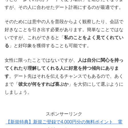
すが、その人に合わせたデート計画にするのが最適です。
そのためには意中の人を普段からよく観察したり、会話で
好きなことを引き出す必要があります。簡単なことではな
いですが、これができると「
私のことをよく見てくれてい
る
」と好印象を獲得することも可能です。
女性に限ったことではないですが、
人は自分に関心を持っ
てくれたり理解してくれる人に好意を持つ傾向にありま
す
。デート先はそれを伝えるチャンスでもあるので、あく
まで「
彼女が何をすれば喜ぶか
」を大切にして選ぶように
しましょう。
スポンサーリンク
【新規特典】新規ご登録で4,000円分の無料ポイント 電