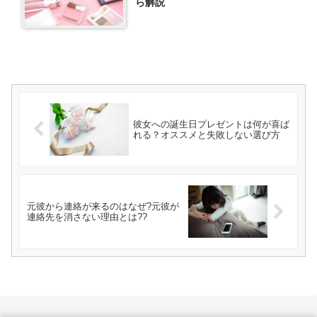
ら解説
彼女への誕生日プレゼントは何が喜ば
れる？オススメと失敗しない選び方
元彼から連絡が来るのはなぜ?元彼が
連絡先を消さない理由とは??