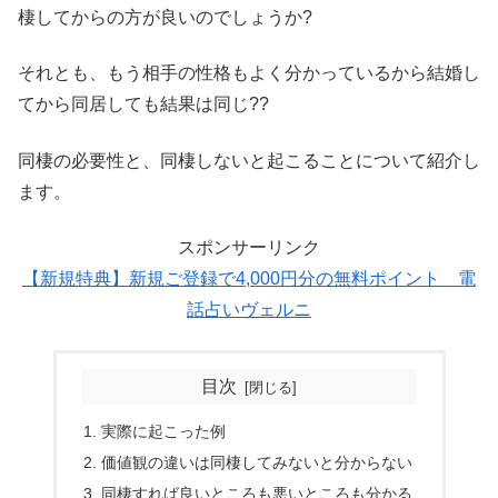
棲してからの方が良いのでしょうか?
それとも、もう相手の性格もよく分かっているから結婚し
てから同居しても結果は同じ??
同棲の必要性と、同棲しないと起こることについて紹介し
ます。
スポンサーリンク
【新規特典】新規ご登録で4,000円分の無料ポイント 電
話占いヴェルニ
目次
実際に起こった例
価値観の違いは同棲してみないと分からない
同棲すれば良いところも悪いところも分かる