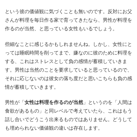
という彼の価値観に気づくことも無いのです。反対にお父
さんが料理を毎日作る家で育ってきたなら、男性が料理を
作るのが当然、と思っている女性もいるでしょう。
些細なことに感じるかもしれませんね。しかし、女性にと
っては睡眠時間を削ってまで、嫌なのに彼のために料理を
する、これはストレスとして負の感情が蓄積していきま
す。男性は当然のことを要求していると思っているので、
それに応じないのは彼女の落ち度だと思いこちらも負の感
情が蓄積していきます。
男性が「
女性は料理を作るのが当然
」というのを「人間は
食欲があるもの」と同レベルで考えていたら、これはもう
話し合いでどうこう出来るものではありません。どうして
も埋められない価値観の違いは存在します。