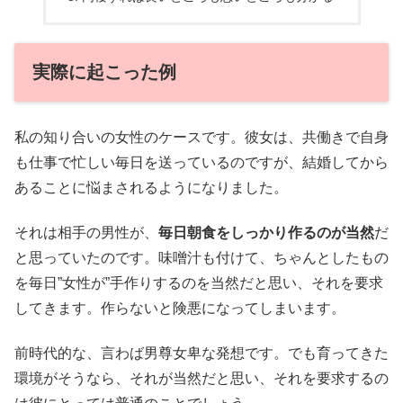
実際に起こった例
私の知り合いの女性のケースです。彼女は、共働きで自身
も仕事で忙しい毎日を送っているのですが、結婚してから
あることに悩まされるようになりました。
それは相手の男性が、
毎日朝食をしっかり作るのが当然
だ
と思っていたのです。味噌汁も付けて、ちゃんとしたもの
を毎日”女性が”手作りするのを当然だと思い、それを要求
してきます。作らないと険悪になってしまいます。
前時代的な、言わば男尊女卑な発想です。でも育ってきた
環境がそうなら、それが当然だと思い、それを要求するの