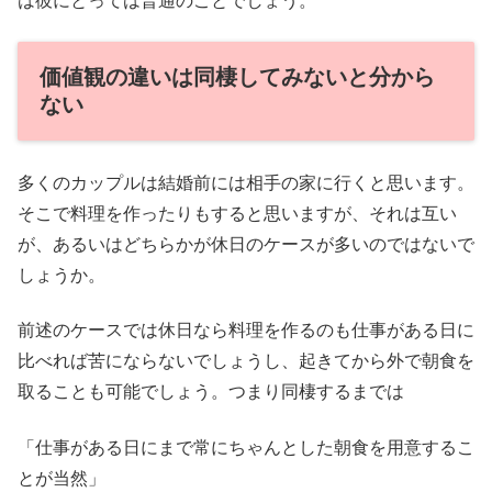
は彼にとっては普通のことでしょう。
価値観の違いは同棲してみないと分から
ない
多くのカップルは結婚前には相手の家に行くと思います。
そこで料理を作ったりもすると思いますが、それは互い
が、あるいはどちらかが休日のケースが多いのではないで
しょうか。
前述のケースでは休日なら料理を作るのも仕事がある日に
比べれば苦にならないでしょうし、起きてから外で朝食を
取ることも可能でしょう。つまり同棲するまでは
「仕事がある日にまで常にちゃんとした朝食を用意するこ
とが当然」