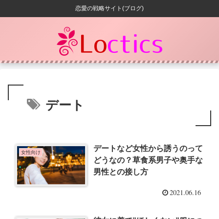
恋愛の戦略サイト(ブログ)
デート
デートなど女性から誘うのって
女性向け
どうなの？草食系男子や奥手な
男性との接し方
2021.06.16