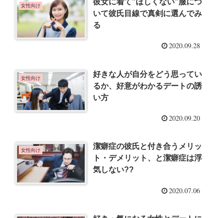
彼女に着て”ほしくない”服につ
女性向け
いて彼氏目線で真剣に選んでみ
る
2020.09.28
好きな人が自分をどう思ってい
女性向け
るか、好意がわかるデートの誘
い方
2020.09.20
潔癖症の彼氏と付き合うメリッ
女性向け
ト・デメリット、と潔癖症は浮
気しない??
2020.07.06